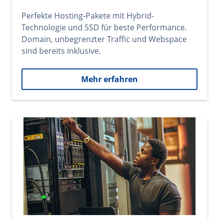
Perfekte Hosting-Pakete mit Hybrid-
Technologie und SSD für beste Performance.
Domain, unbegrenzter Traffic und Webspace
sind bereits inklusive.
Mehr erfahren