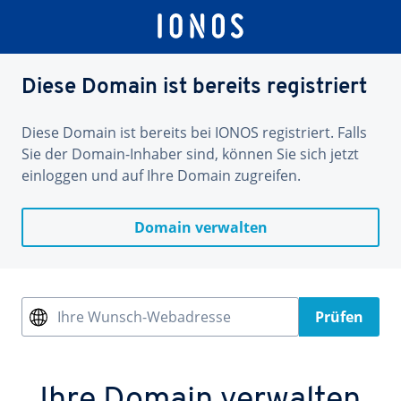
Diese Domain ist bereits registriert
Diese Domain ist bereits bei IONOS registriert. Falls
Sie der Domain-Inhaber sind, können Sie sich jetzt
einloggen und auf Ihre Domain zugreifen.
Domain verwalten
Ihre Wunsch-Webadresse
Prüfen