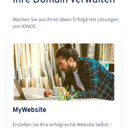
Ihre Domain verwalten
Machen Sie aus Ihren Ideen Erfolge mit Lösungen
von IONOS.
MyWebsite
Erstellen Sie Ihre erfolgreiche Website Selbst -