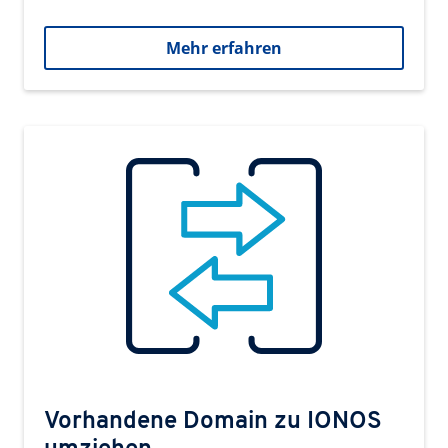
Mehr erfahren
Vorhandene Domain zu IONOS