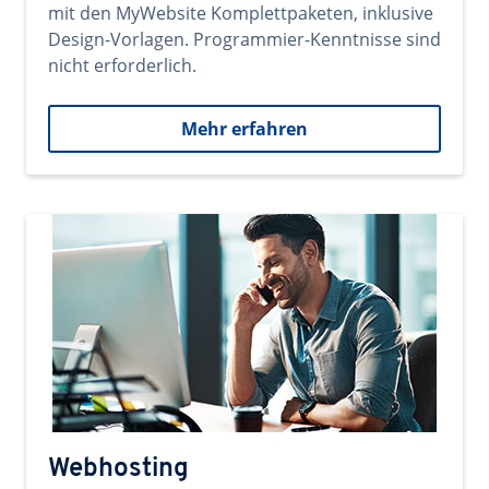
mit den MyWebsite Komplettpaketen, inklusive
Design-Vorlagen. Programmier-Kenntnisse sind
nicht erforderlich.
Mehr erfahren
Webhosting