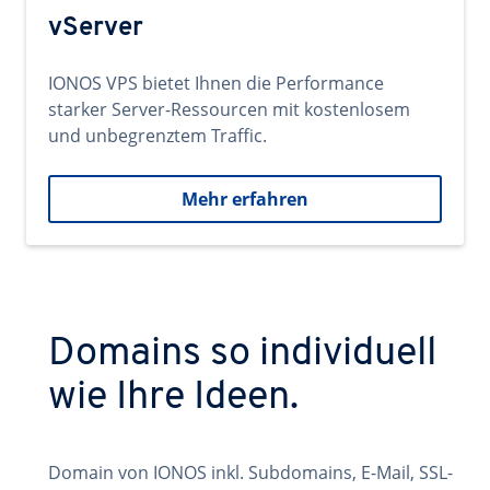
vServer
IONOS VPS bietet Ihnen die Performance
starker Server-Ressourcen mit kostenlosem
und unbegrenztem Traffic.
Mehr erfahren
Domains so individuell
wie Ihre Ideen.
Domain von IONOS inkl. Subdomains, E-Mail, SSL-