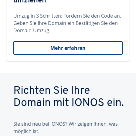
umziehen
Umzug in 3 Schritten: Fordern Sie den Code an.
Geben Sie Ihre Domain ein Bestätigen Sie den
Domain-Umzug.
Mehr erfahren
Richten Sie Ihre
Domain mit IONOS ein.
Sie sind neu bei IONOS? Wir zeigen Ihnen, was
möglich ist.