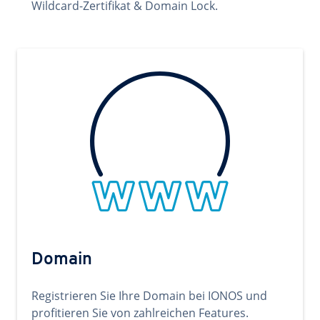
Wildcard-Zertifikat & Domain Lock.
Domain
Registrieren Sie Ihre Domain bei IONOS und
profitieren Sie von zahlreichen Features.