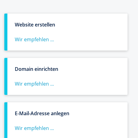
Website erstellen
Wir empfehlen ...
Domain einrichten
Wir empfehlen ...
E-Mail-Adresse anlegen
Wir empfehlen ...